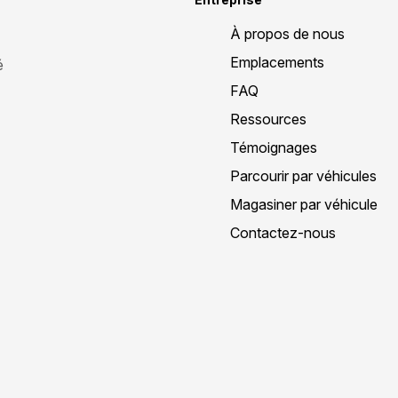
À propos de nous
Emplacements
é
FAQ
Ressources
Témoignages
Parcourir par véhicules
Magasiner par véhicule
Contactez-nous