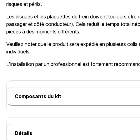
risques et périls.
Les disques et les plaquettes de frein doivent toujours être
passager et côté conducteur). Cela réduit le temps total né
pièces à des moments différents.
Veuillez noter que le produit sera expédié en plusieurs coli
individuels.
L'installation par un professionnel est fortement recomman
Composants du kit
Détails