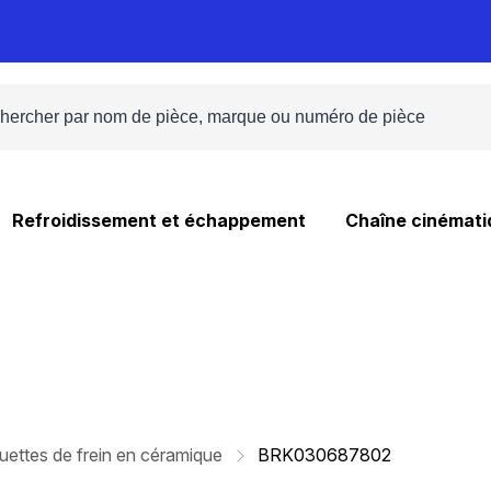
Refroidissement et échappement
Chaîne cinémati
uettes de frein en céramique
BRK030687802