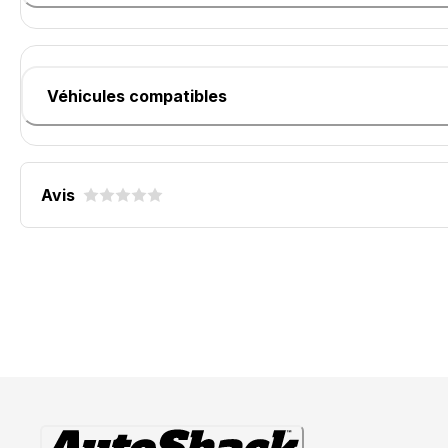
Véhicules compatibles
Avis