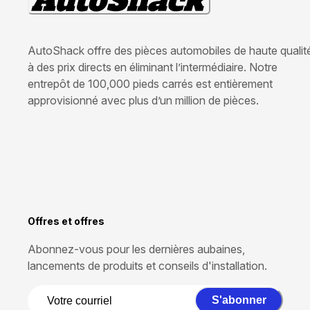
AutoShack offre des pièces automobiles de haute qualit
à des prix directs en éliminant l’intermédiaire. Notre
entrepôt de 100,000 pieds carrés est entièrement
approvisionné avec plus d’un million de pièces.
Offres et offres
Abonnez-vous pour les dernières aubaines,
lancements de produits et conseils d'installation.
S'abonner