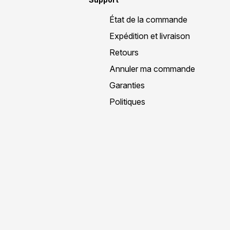
État de la commande
Expédition et livraison
Retours
Annuler ma commande
Garanties
Politiques