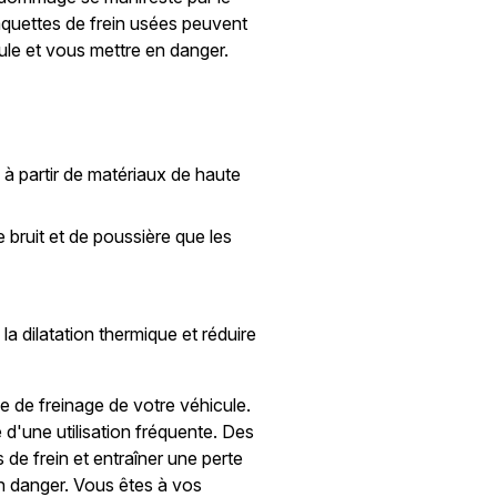
laquettes de frein usées peuvent
ule et vous mettre en danger.
à partir de matériaux de haute
 bruit et de poussière que les
la dilatation thermique et réduire
e de freinage de votre véhicule.
 d'une utilisation fréquente. Des
e frein et entraîner une perte
n danger. Vous êtes à vos