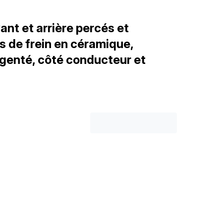
ant et arrière percés et
s de frein en céramique,
genté, côté conducteur et