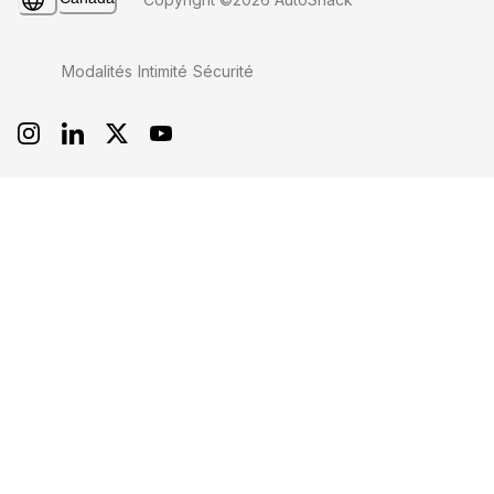
Modalités
Intimité
Sécurité