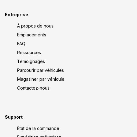
Entreprise
À propos de nous
Emplacements
FAQ
Ressources
Témoignages
Parcourir par véhicules
Magasiner par véhicule
Contactez-nous
Support
État de la commande