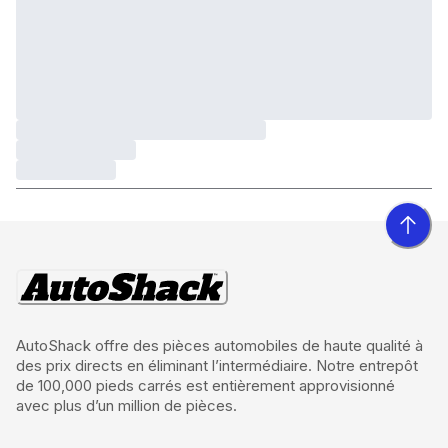
AutoShack offre des pièces automobiles de haute qualité à
des prix directs en éliminant l’intermédiaire. Notre entrepôt
de 100,000 pieds carrés est entièrement approvisionné
avec plus d’un million de pièces.