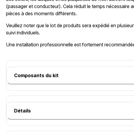
(passager et conducteur). Cela réduit le temps nécessaire 
pièces à des moments différents.
Veuillez noter que le lot de produits sera expédié en plusie
suivi individuels.
Une installation professionnelle est fortement recommandé
Composants du kit
Détails