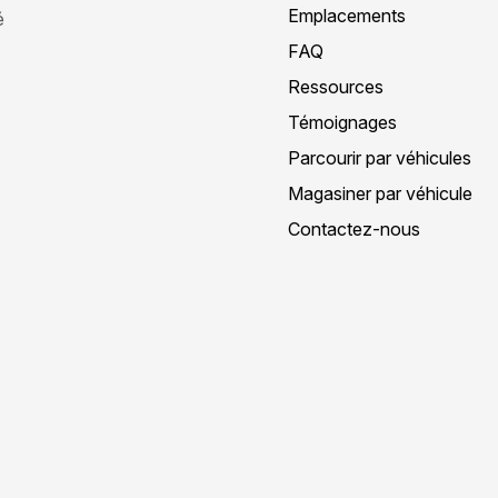
Emplacements
é
FAQ
Ressources
Témoignages
Parcourir par véhicules
Magasiner par véhicule
Contactez-nous