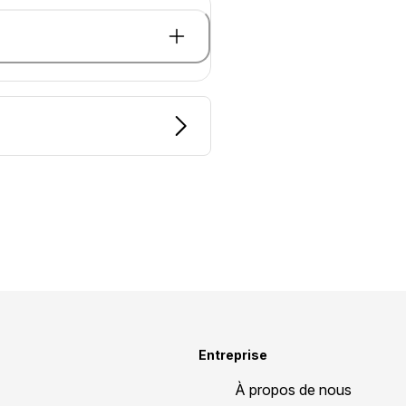
Entreprise
À propos de nous