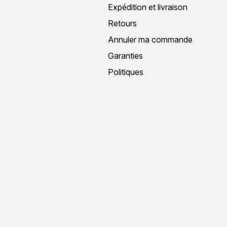
Expédition et livraison
Retours
Annuler ma commande
Garanties
Politiques