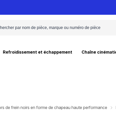
Refroidissement et échappement
Chaîne cinémati
rs de frein noirs en forme de chapeau haute performance