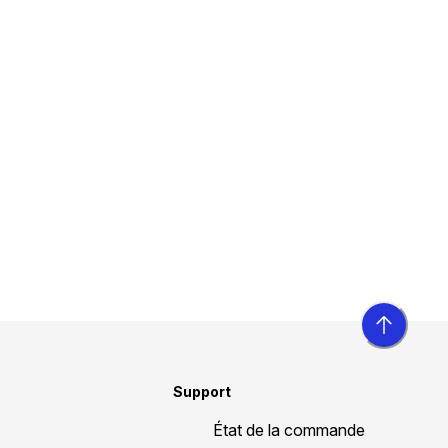
Support
État de la commande