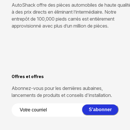
AutoShack offre des pièces automobiles de haute qualit
à des prix directs en éliminant l’intermédiaire. Notre
entrepôt de 100,000 pieds carrés est entièrement
approvisionné avec plus d’un million de pièces.
Offres et offres
Abonnez-vous pour les dernières aubaines,
lancements de produits et conseils d'installation.
S'abonner