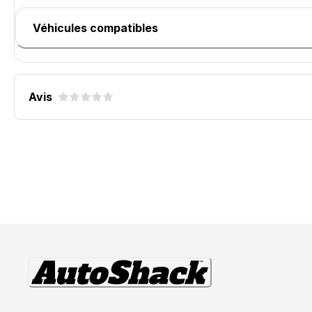
Véhicules compatibles
Avis