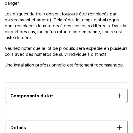
danger.
Les disques de frein doivent toujours être remplacés par
paires (avant et arrière). Cela réduit le temps global requis
pour remplacer deux rotors à des moments différents. Dans la
plupart des cas, lorsqu'un rotor tombe en panne, l'autre est
juste derrière.
Veuillez noter que le lot de produits sera expédié en plusieurs
colis avec des numéros de suivi individuels distincts.
Une installation professionnelle est fortement recommandée.
Composants du kit
Détails