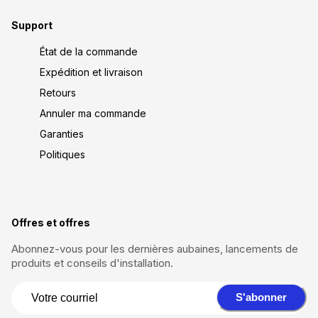
Support
État de la commande
Expédition et livraison
Retours
Annuler ma commande
Garanties
Politiques
Offres et offres
Abonnez-vous pour les dernières aubaines, lancements de
produits et conseils d'installation.
S'abonner