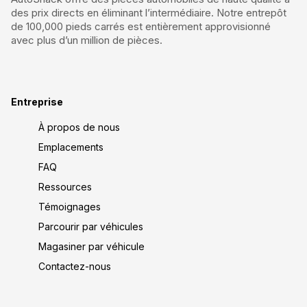
des prix directs en éliminant l’intermédiaire. Notre entrepôt
de 100,000 pieds carrés est entièrement approvisionné
avec plus d’un million de pièces.
Entreprise
À propos de nous
Emplacements
FAQ
Ressources
Témoignages
Parcourir par véhicules
Magasiner par véhicule
Contactez-nous