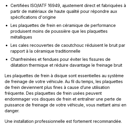
Certifiées ISO/IATF 16949, ajustement direct et fabriquées à
partir de matériaux de haute qualité pour répondre aux
spécifications d'origine
Les plaquettes de frein en céramique de performance
produisent moins de poussière que les plaquettes
métalliques
Les cales recouvertes de caoutchouc réduisent le bruit par
rapport à la céramique traditionnelle
Chanfreinées et fendues pour éviter les fissures de
dilatation thermique et réduire davantage le freinage bruit
Les plaquettes de frein à disque sont essentielles au système
de freinage de votre véhicule. Au fil du temps, les plaquettes
de frein deviennent plus fines à cause d’une utilisation
fréquente. Des plaquettes de frein usées peuvent
endommager vos disques de frein et entraîner une perte de
puissance de freinage de votre véhicule, vous mettant ainsi en
danger.
Une installation professionnelle est fortement recommandée.