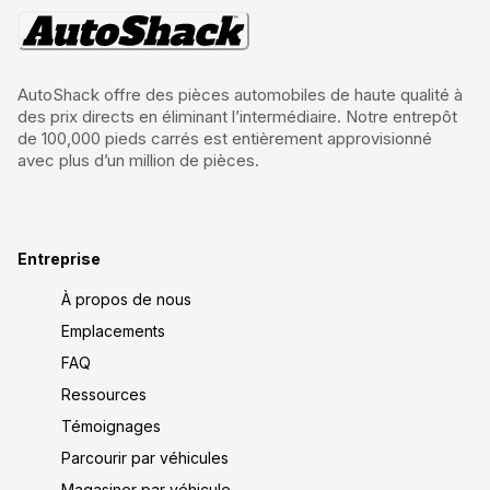
AutoShack offre des pièces automobiles de haute qualité à
des prix directs en éliminant l’intermédiaire. Notre entrepôt
de 100,000 pieds carrés est entièrement approvisionné
avec plus d’un million de pièces.
Entreprise
À propos de nous
Emplacements
FAQ
Ressources
Témoignages
Parcourir par véhicules
Magasiner par véhicule