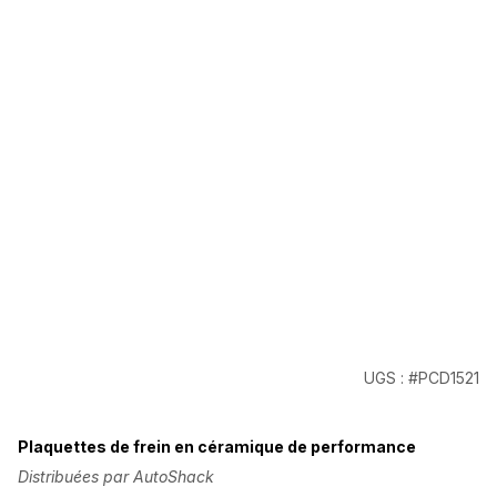
UGS : #PCD1521
Plaquettes de frein en céramique de performance
Distribuées par AutoShack