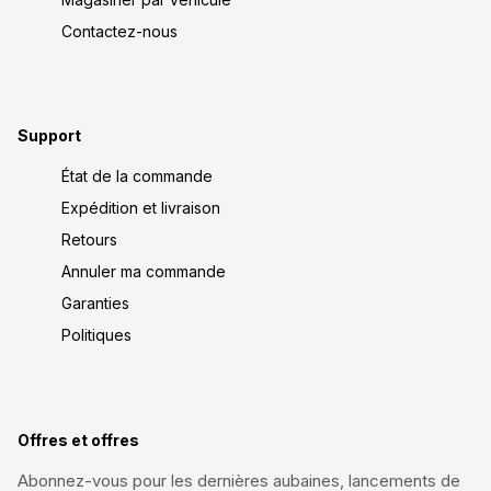
Contactez-nous
Support
État de la commande
Expédition et livraison
Retours
Annuler ma commande
Garanties
Politiques
Offres et offres
Abonnez-vous pour les dernières aubaines, lancements de