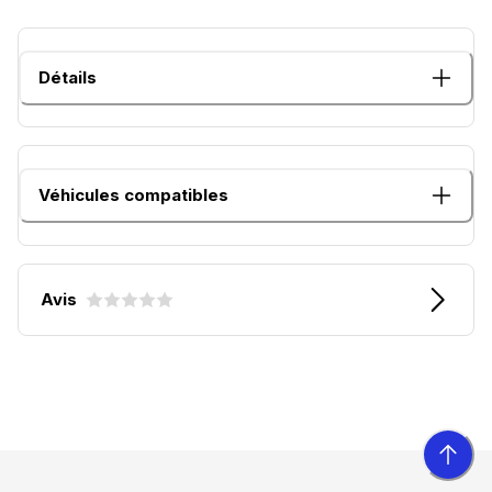
Détails
Véhicules compatibles
Avis