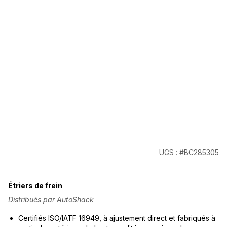
UGS : #BC285305
Étriers de frein
Distribués par AutoShack
Certifiés ISO/IATF 16949, à ajustement direct et fabriqués à