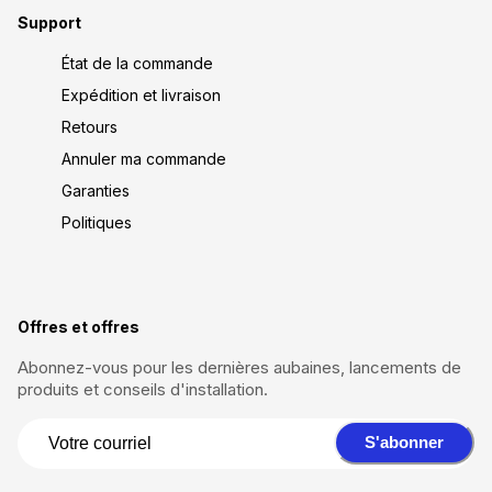
Support
État de la commande
Expédition et livraison
Retours
Annuler ma commande
Garanties
Politiques
Offres et offres
Abonnez-vous pour les dernières aubaines, lancements de
produits et conseils d'installation.
S'abonner