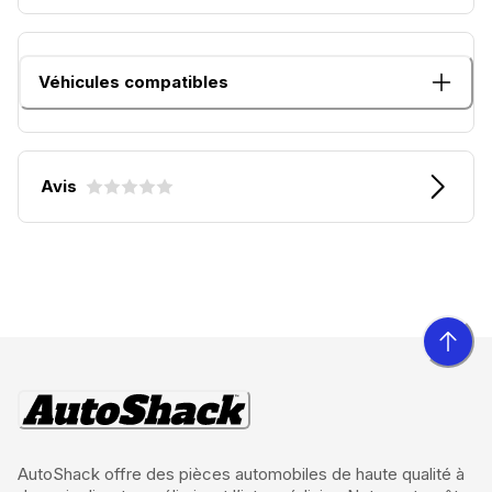
Véhicules compatibles
Avis
AutoShack offre des pièces automobiles de haute qualité à