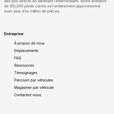
des prix directs en éliminant l’intermédiaire. Notre entrepôt
de 100,000 pieds carrés est entièrement approvisionné
avec plus d’un million de pièces.
Entreprise
À propos de nous
Emplacements
FAQ
Ressources
Témoignages
Parcourir par véhicules
Magasiner par véhicule
Contactez-nous