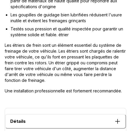
partir de matériaux de haute qualité pour répondre aux
spécifications d'origine
Les goupilles de guidage bien lubrifiées réduisent l'usure
inutile et évitent les freinages grinçants
Testés sous pression et qualité inspectée pour garantir un
système solide et fiable. étrier
Les étriers de frein sont un élément essentiel du système de
freinage de votre véhicule. Les étriers sont chargés de ralentir
votre véhicule, ce qu'ils font en pressant les plaquettes de
frein contre les rotors. Un étrier grippé ou compromis peut
faire tirer votre véhicule d'un côté, augmenter la distance
d'arrêt de votre véhicule ou même vous faire perdre la
fonction de freinage.
Une installation professionnelle est fortement recommandée.
Détails