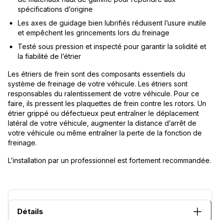
spécifications d’origine
Les axes de guidage bien lubrifiés réduisent l’usure inutile
et empêchent les grincements lors du freinage
Testé sous pression et inspecté pour garantir la solidité et
la fiabilité de l’étrier
Les étriers de frein sont des composants essentiels du
système de freinage de votre véhicule. Les étriers sont
responsables du ralentissement de votre véhicule. Pour ce
faire, ils pressent les plaquettes de frein contre les rotors. Un
étrier grippé ou défectueux peut entraîner le déplacement
latéral de votre véhicule, augmenter la distance d’arrêt de
votre véhicule ou même entraîner la perte de la fonction de
freinage.
L’installation par un professionnel est fortement recommandée.
Détails