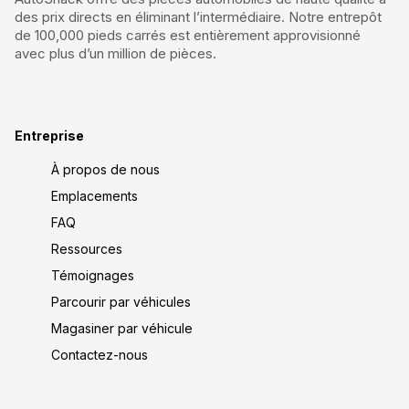
des prix directs en éliminant l’intermédiaire. Notre entrepôt
de 100,000 pieds carrés est entièrement approvisionné
avec plus d’un million de pièces.
Entreprise
À propos de nous
Emplacements
FAQ
Ressources
Témoignages
Parcourir par véhicules
Magasiner par véhicule
Contactez-nous