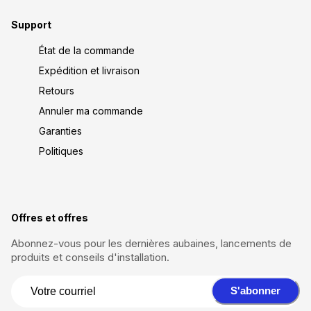
Support
État de la commande
Expédition et livraison
Retours
Annuler ma commande
Garanties
Politiques
Offres et offres
Abonnez-vous pour les dernières aubaines, lancements de
produits et conseils d'installation.
S'abonner