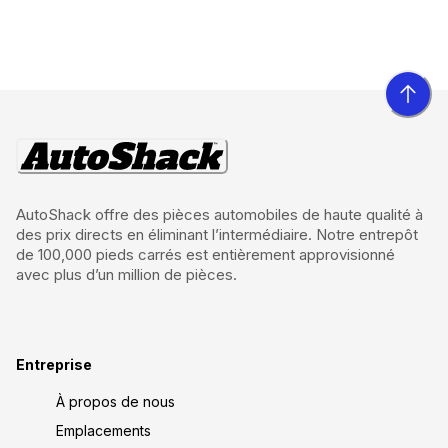
AutoShack offre des pièces automobiles de haute qualité à
des prix directs en éliminant l’intermédiaire. Notre entrepôt
de 100,000 pieds carrés est entièrement approvisionné
avec plus d’un million de pièces.
Entreprise
À propos de nous
Emplacements