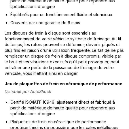
partir de matériaux de haute qualité pour répondre aux
spécifications d'origine
Équilibrés pour un fonctionnement fluide et silencieux
Couverts par une garantie de 6 mois
Les disques de frein à disque sont essentiels au
fonctionnement de votre véhicule système de freinage. Au fil
du temps, les rotors peuvent se déformer, devenir piqués et
plus fins en raison d'une utilisation fréquente. Le fait de ne pas
remplacer un disque de frein à disque compromis, visible par
le bruit et les vibrations excessifs qu'il peut provoquer, peut
entraîner une perte de la puissance de freinage de votre
véhicule, vous mettant ainsi en danger.
Jeu de plaquettes de frein en céramique de performance
Distribué par AutoShack
Certifié ISO/IATF 16949, ajustement direct et fabriqué à
partir de matériaux de haute qualité pour répondre aux
spécifications d'origine
Plaquettes de frein en céramique de performance
produisent moins de poussière que les cales métalliques