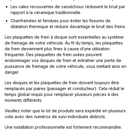
Les cales recouvertes de caoutchouc réduisent le bruit par
rapport à la céramique traditionnelle
Chanfreinées et fendues pour éviter les fissures de
dilatation thermique et réduire davantage le bruit des freins
Les plaquettes de frein à disque sont essentielles au système
de freinage de votre véhicule. Au fil du temps, les plaquettes
de frein deviennent plus fines à cause d’une utilisation
fréquente. Des plaquettes de frein usées peuvent
endommager vos disques de frein et entraîner une perte de
puissance de freinage de votre véhicule, vous mettant ainsi en
danger.
Les disques et les plaquettes de frein doivent toujours être
remplacés par paires (passager et conducteur). Cela réduit le
temps global requis pour remplacer plusieurs pièces à des
moments différents.
Veuillez noter que le lot de produits sera expédié en plusieurs
colis avec des numéros de suivi individuels distincts.
Une installation professionnelle est fortement recommandée.