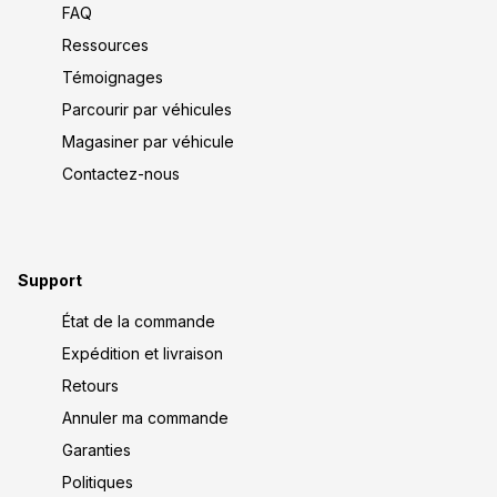
FAQ
Ressources
Témoignages
Parcourir par véhicules
Magasiner par véhicule
Contactez-nous
Support
État de la commande
Expédition et livraison
Retours
Annuler ma commande
Garanties
Politiques