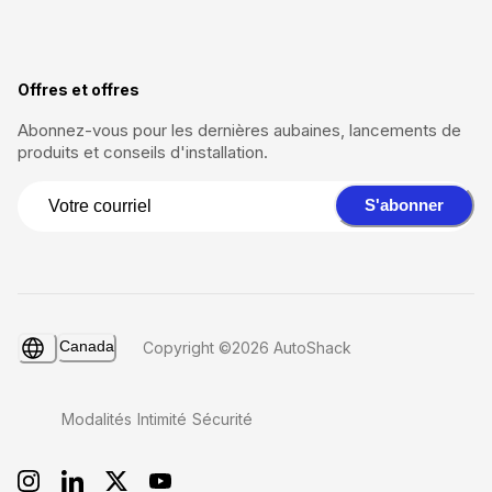
Offres et offres
Abonnez-vous pour les dernières aubaines, lancements de
produits et conseils d'installation.
S'abonner
Canada
Copyright ©2026 AutoShack
Modalités
Intimité
Sécurité