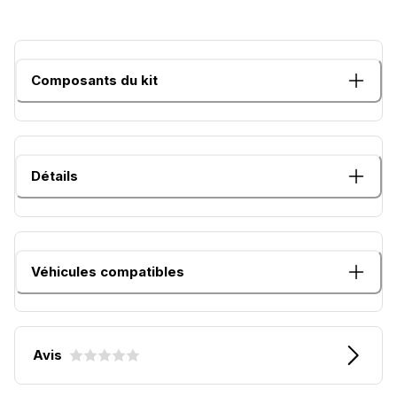
Composants du kit
Détails
Véhicules compatibles
Avis