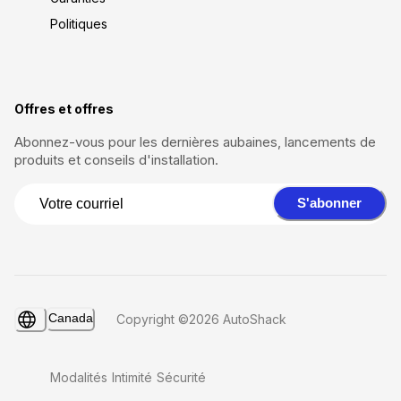
Politiques
Offres et offres
Abonnez-vous pour les dernières aubaines, lancements de
produits et conseils d'installation.
S'abonner
Canada
Copyright ©2026 AutoShack
Modalités
Intimité
Sécurité