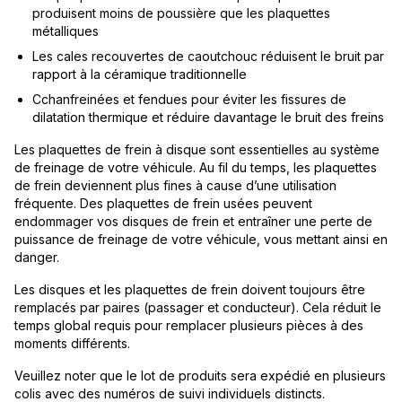
produisent moins de poussière que les plaquettes
métalliques
Les cales recouvertes de caoutchouc réduisent le bruit par
rapport à la céramique traditionnelle
Cchanfreinées et fendues pour éviter les fissures de
dilatation thermique et réduire davantage le bruit des freins
Les plaquettes de frein à disque sont essentielles au système
de freinage de votre véhicule. Au fil du temps, les plaquettes
de frein deviennent plus fines à cause d’une utilisation
fréquente. Des plaquettes de frein usées peuvent
endommager vos disques de frein et entraîner une perte de
puissance de freinage de votre véhicule, vous mettant ainsi en
danger.
Les disques et les plaquettes de frein doivent toujours être
remplacés par paires (passager et conducteur). Cela réduit le
temps global requis pour remplacer plusieurs pièces à des
moments différents.
Veuillez noter que le lot de produits sera expédié en plusieurs
colis avec des numéros de suivi individuels distincts.