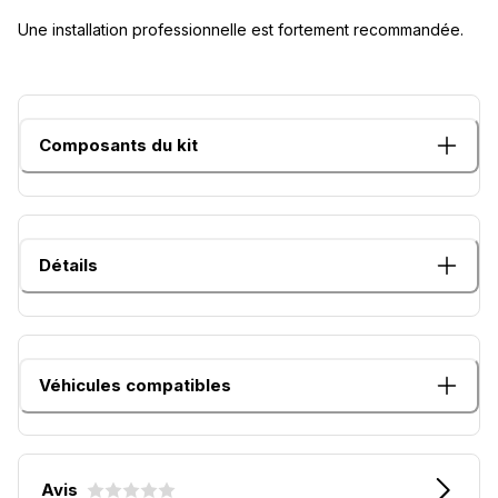
Une installation professionnelle est fortement recommandée.
Composants du kit
Détails
Véhicules compatibles
Avis