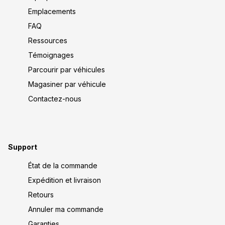
Emplacements
FAQ
Ressources
Témoignages
Parcourir par véhicules
Magasiner par véhicule
Contactez-nous
Support
État de la commande
Expédition et livraison
Retours
Annuler ma commande
Garanties