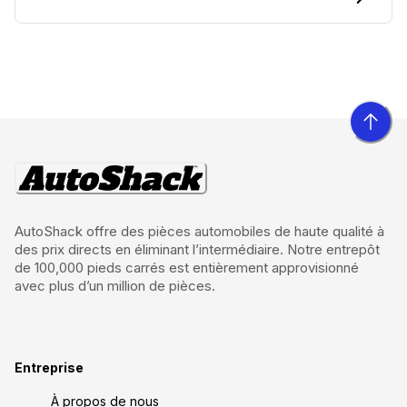
AutoShack offre des pièces automobiles de haute qualité à
des prix directs en éliminant l’intermédiaire. Notre entrepôt
de 100,000 pieds carrés est entièrement approvisionné
avec plus d’un million de pièces.
Entreprise
À propos de nous