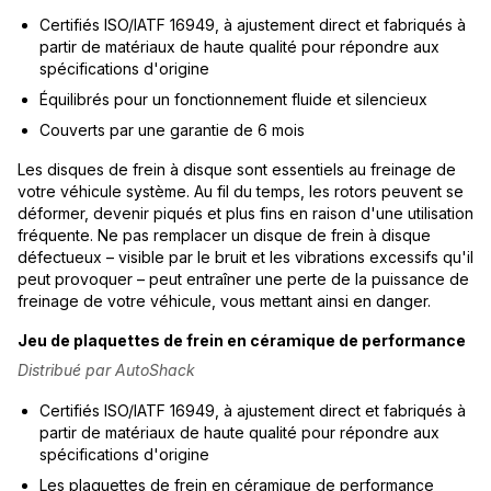
Certifiés ISO/IATF 16949, à ajustement direct et fabriqués à
partir de matériaux de haute qualité pour répondre aux
spécifications d'origine
Équilibrés pour un fonctionnement fluide et silencieux
Couverts par une garantie de 6 mois
Les disques de frein à disque sont essentiels au freinage de
votre véhicule système. Au fil du temps, les rotors peuvent se
déformer, devenir piqués et plus fins en raison d'une utilisation
fréquente. Ne pas remplacer un disque de frein à disque
défectueux – visible par le bruit et les vibrations excessifs qu'il
peut provoquer – peut entraîner une perte de la puissance de
freinage de votre véhicule, vous mettant ainsi en danger.
Jeu de plaquettes de frein en céramique de performance
Distribué par AutoShack
Certifiés ISO/IATF 16949, à ajustement direct et fabriqués à
partir de matériaux de haute qualité pour répondre aux
spécifications d'origine
Les plaquettes de frein en céramique de performance