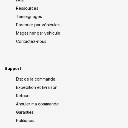
Ressources
Témoignages
Parcourir par véhicules
Magasiner par véhicule
Contactez-nous
Support
État de la commande
Expédition et livraison
Retours
Annuler ma commande
Garanties
Politiques