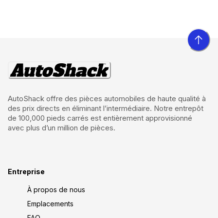
AutoShack offre des pièces automobiles de haute qualité à
des prix directs en éliminant l’intermédiaire. Notre entrepôt
de 100,000 pieds carrés est entièrement approvisionné
avec plus d’un million de pièces.
Entreprise
À propos de nous
Emplacements
FAQ