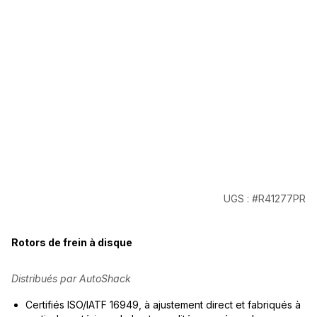
UGS : #R41277PR
Rotors de frein à disque
Distribués par AutoShack
Certifiés ISO/IATF 16949, à ajustement direct et fabriqués à