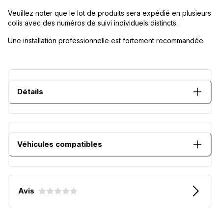
Veuillez noter que le lot de produits sera expédié en plusieurs
colis avec des numéros de suivi individuels distincts.
Une installation professionnelle est fortement recommandée.
Détails
Véhicules compatibles
Avis