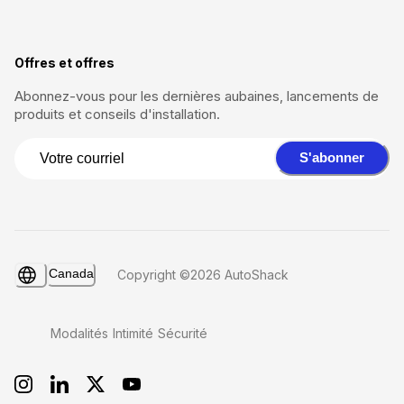
Offres et offres
Abonnez-vous pour les dernières aubaines, lancements de
produits et conseils d'installation.
S'abonner
Canada
Copyright ©2026 AutoShack
Modalités
Intimité
Sécurité