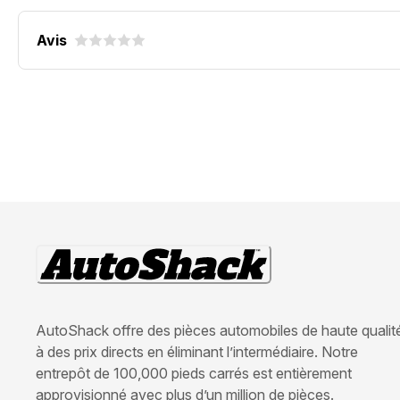
Avis
AutoShack offre des pièces automobiles de haute qualit
à des prix directs en éliminant l’intermédiaire. Notre
entrepôt de 100,000 pieds carrés est entièrement
approvisionné avec plus d’un million de pièces.