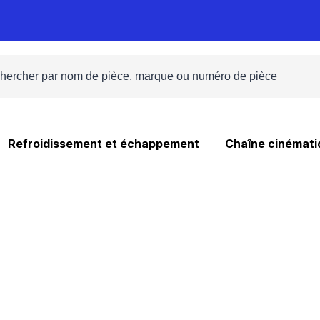
Refroidissement et échappement
Chaîne cinémati