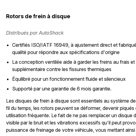
Rotors de frein à disque
Distribués par AutoShack
Certifiés ISO/IATF 16949, à ajustement direct et fabriqué
qualité pour répondre aux spécifications d'origine
La conception ventilée aide à garder les freins au frais et
supplémentaire contre les fissures thermiques
Équilibré pour un fonctionnement fluide et silencieux
Supporté par une garantie de 6 mois garantie.
Les disques de frein à disque sont essentiels au système de
fil du temps, les rotors peuvent se déformer, devenir piqués 
utilisation fréquente. Le fait de ne pas remplacer un disqu
visible par le bruit et les vibrations excessifs qu'il peut pro
puissance de freinage de votre véhicule, vous mettant ainsi