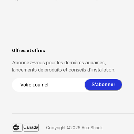
Offres et offres
Abonnez-vous pour les dernières aubaines,
lancements de produits et conseils d'installation.
S'abonner
Canada
Copyright ©2026 AutoShack