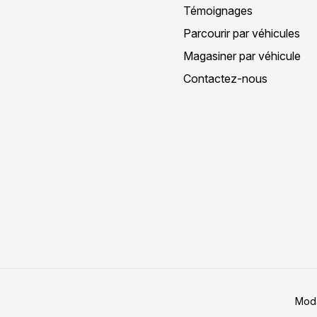
Témoignages
Parcourir par véhicules
Magasiner par véhicule
Contactez-nous
Moda