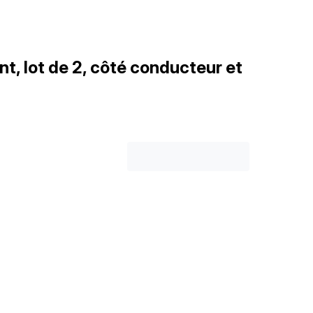
nt, lot de 2, côté conducteur et