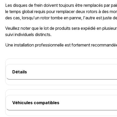
Les disques de frein doivent toujours être remplacés par pair
le temps global requis pour remplacer deux rotors à des mom
des cas, lorsqu'un rotor tombe en panne, l'autre est juste de
Veuillez noter que le lot de produits sera expédié en plusie
suivi individuels distincts.
Une installation professionnelle est fortement recommandé
Détails
Véhicules compatibles