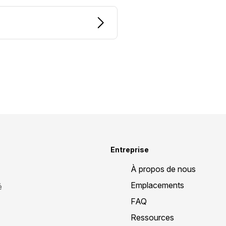
Entreprise
À propos de nous
Emplacements
é
FAQ
Ressources