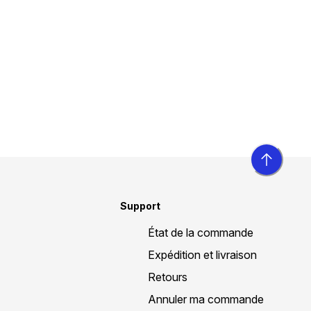
Support
État de la commande
Expédition et livraison
Retours
Annuler ma commande