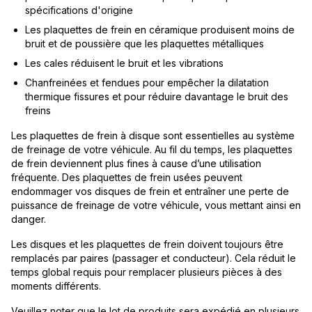
spécifications d'origine
Les plaquettes de frein en céramique produisent moins de
bruit et de poussière que les plaquettes métalliques
Les cales réduisent le bruit et les vibrations
Chanfreinées et fendues pour empêcher la dilatation
thermique fissures et pour réduire davantage le bruit des
freins
Les plaquettes de frein à disque sont essentielles au système
de freinage de votre véhicule. Au fil du temps, les plaquettes
de frein deviennent plus fines à cause d’une utilisation
fréquente. Des plaquettes de frein usées peuvent
endommager vos disques de frein et entraîner une perte de
puissance de freinage de votre véhicule, vous mettant ainsi en
danger.
Les disques et les plaquettes de frein doivent toujours être
remplacés par paires (passager et conducteur). Cela réduit le
temps global requis pour remplacer plusieurs pièces à des
moments différents.
Veuillez noter que le lot de produits sera expédié en plusieurs