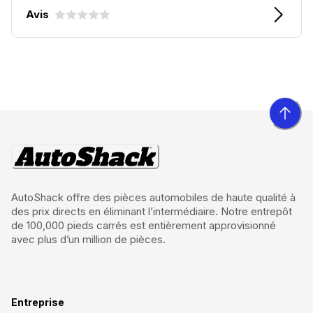
Avis
AutoShack offre des pièces automobiles de haute qualité à
des prix directs en éliminant l’intermédiaire. Notre entrepôt
de 100,000 pieds carrés est entièrement approvisionné
avec plus d’un million de pièces.
Entreprise