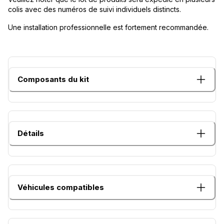
colis avec des numéros de suivi individuels distincts.
Une installation professionnelle est fortement recommandée.
Composants du kit
Détails
Véhicules compatibles