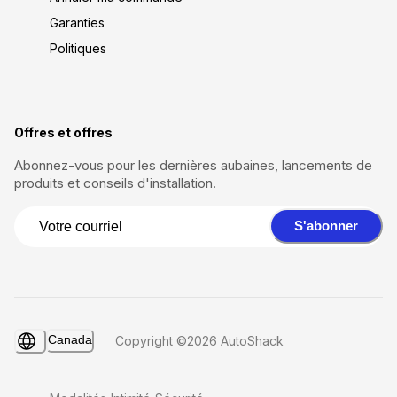
Garanties
Politiques
Offres et offres
Abonnez-vous pour les dernières aubaines, lancements de
produits et conseils d'installation.
S'abonner
Canada
Copyright ©2026 AutoShack