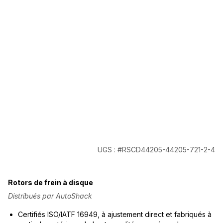
UGS : #RSCD44205-44205-721-2-4
Rotors de frein à disque
Distribués par AutoShack
Certifiés ISO/IATF 16949, à ajustement direct et fabriqués à