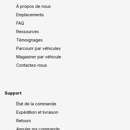
À propos de nous
Emplacements
FAQ
Ressources
Témoignages
Parcourir par véhicules
Magasiner par véhicule
Contactez-nous
Support
État de la commande
Expédition et livraison
Retours
Annuler ma commande