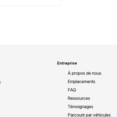
Entreprise
À propos de nous
Emplacements
é
FAQ
Ressources
Témoignages
Parcourir par véhicules