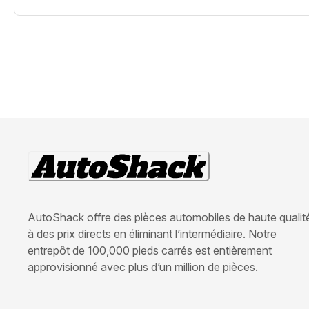
AutoShack offre des pièces automobiles de haute qualit
à des prix directs en éliminant l’intermédiaire. Notre
entrepôt de 100,000 pieds carrés est entièrement
approvisionné avec plus d’un million de pièces.