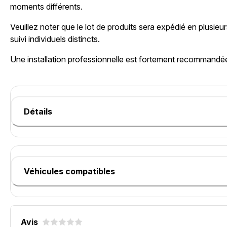
moments différents.
Veuillez noter que le lot de produits sera expédié en plusie
suivi individuels distincts.
Une installation professionnelle est fortement recommandé
Détails
Véhicules compatibles
Avis