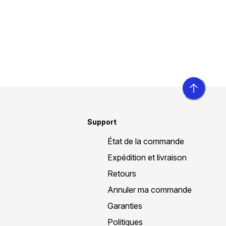
Support
État de la commande
Expédition et livraison
Retours
Annuler ma commande
Garanties
Politiques