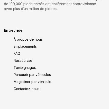
de 100,000 pieds carrés est entièrement approvisionné
avec plus d’un million de pièces.
Entreprise
À propos de nous
Emplacements
FAQ
Ressources
Témoignages
Parcourir par véhicules
Magasiner par véhicule
Contactez-nous