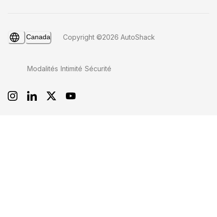
Canada
Copyright ©2026 AutoShack
Modalités
Intimité
Sécurité