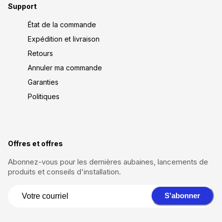
Support
État de la commande
Expédition et livraison
Retours
Annuler ma commande
Garanties
Politiques
Offres et offres
Abonnez-vous pour les dernières aubaines, lancements de
produits et conseils d'installation.
S'abonner