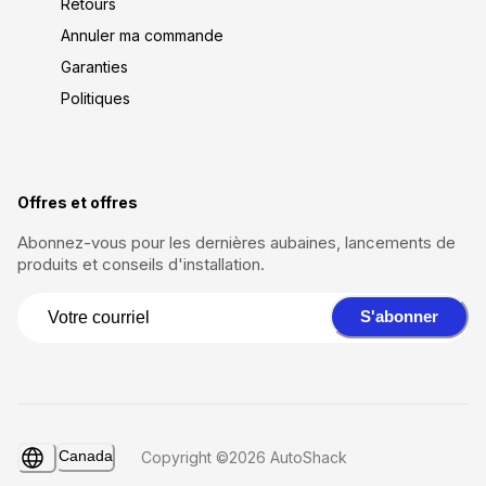
Retours
Annuler ma commande
Garanties
Politiques
Offres et offres
Abonnez-vous pour les dernières aubaines, lancements de
produits et conseils d'installation.
S'abonner
Canada
Copyright ©2026 AutoShack