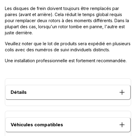
Les disques de frein doivent toujours être remplacés par
paires (avant et arrière). Cela réduit le temps global requis
pour remplacer deux rotors à des moments différents. Dans la
plupart des cas, lorsqu'un rotor tombe en panne, l'autre est
juste derrière.
Veuillez noter que le lot de produits sera expédié en plusieurs
colis avec des numéros de suivi individuels distincts.
Une installation professionnelle est fortement recommandée.
Détails
Véhicules compatibles