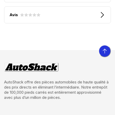
Avis
AutoShack offre des pièces automobiles de haute qualité à
des prix directs en éliminant l’intermédiaire. Notre entrepôt
de 100,000 pieds carrés est entièrement approvisionné
avec plus d’un million de pièces.