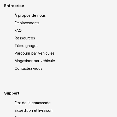
Entreprise
À propos de nous
Emplacements
FAQ
Ressources
Témoignages
Parcourir par véhicules
Magasiner par véhicule
Contactez-nous
Support
État de la commande
Expédition et livraison