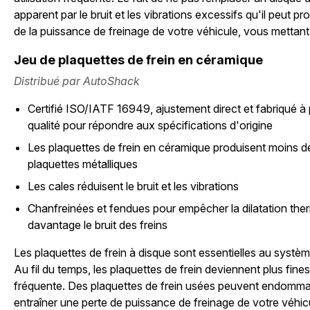
apparent par le bruit et les vibrations excessifs qu'il peut p
de la puissance de freinage de votre véhicule, vous mettant 
Jeu de plaquettes de frein en céramique
Distribué par AutoShack
Certifié ISO/IATF 16949, ajustement direct et fabriqué à 
qualité pour répondre aux spécifications d'origine
Les plaquettes de frein en céramique produisent moins de
plaquettes métalliques
Les cales réduisent le bruit et les vibrations
Chanfreinées et fendues pour empêcher la dilatation ther
davantage le bruit des freins
Les plaquettes de frein à disque sont essentielles au systèm
Au fil du temps, les plaquettes de frein deviennent plus fines
fréquente. Des plaquettes de frein usées peuvent endommag
entraîner une perte de puissance de freinage de votre véhic