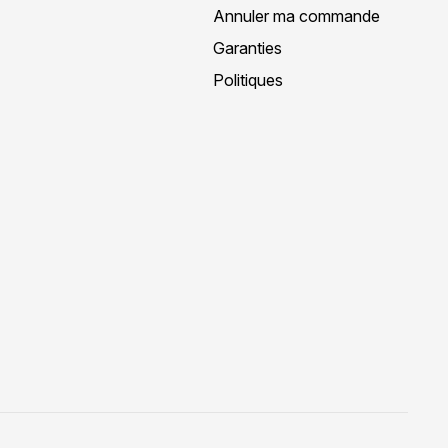
Annuler ma commande
Garanties
Politiques