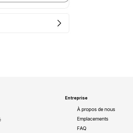
Entreprise
À propos de nous
Emplacements
é
FAQ