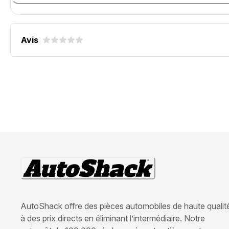
Avis
AutoShack offre des pièces automobiles de haute qualit
à des prix directs en éliminant l’intermédiaire. Notre