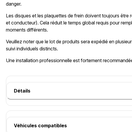
danger.
Les disques et les plaquettes de frein doivent toujours être
et conducteur). Cela réduit le temps global requis pour remp
moments différents.
Veuillez noter que le lot de produits sera expédié en plusie
suivi individuels distincts.
Une installation professionnelle est fortement recommandé
Détails
Véhicules compatibles