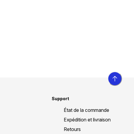
Support
État de la commande
Expédition et livraison
Retours