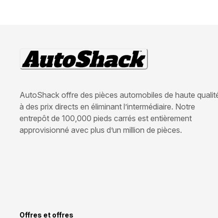
AutoShack offre des pièces automobiles de haute qualit
à des prix directs en éliminant l’intermédiaire. Notre
entrepôt de 100,000 pieds carrés est entièrement
approvisionné avec plus d’un million de pièces.
Offres et offres