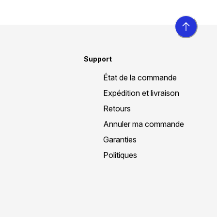
Support
État de la commande
Expédition et livraison
Retours
Annuler ma commande
Garanties
Politiques