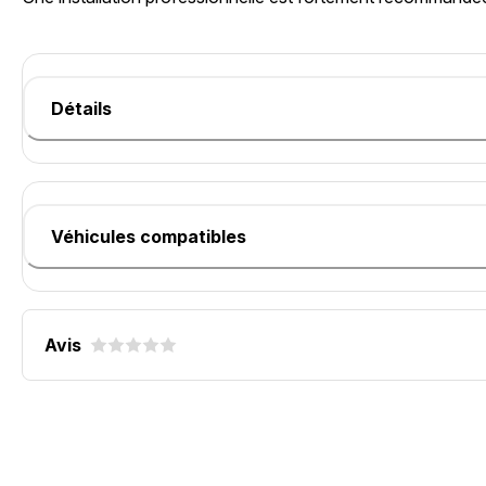
Détails
Véhicules compatibles
Avis