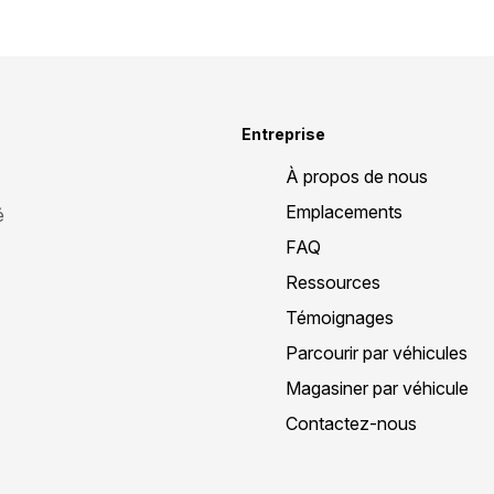
Entreprise
À propos de nous
Emplacements
é
FAQ
Ressources
Témoignages
Parcourir par véhicules
Magasiner par véhicule
Contactez-nous