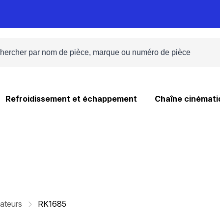
Refroidissement et échappement
Chaîne cinémati
ateurs
RK1685