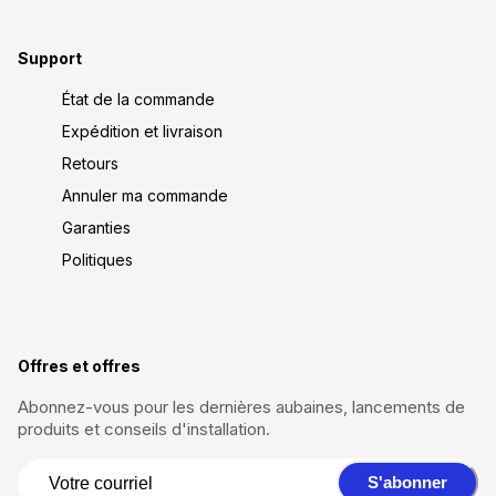
Support
État de la commande
Expédition et livraison
Retours
Annuler ma commande
Garanties
Politiques
Offres et offres
Abonnez-vous pour les dernières aubaines, lancements de
produits et conseils d'installation.
S'abonner