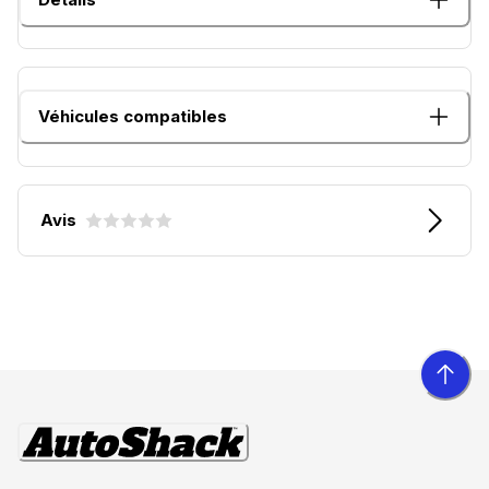
Véhicules compatibles
Avis