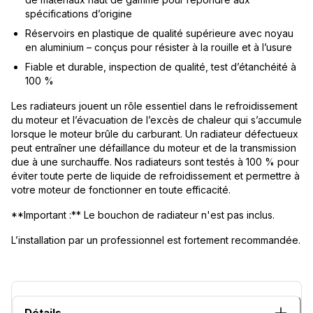
spécifications d’origine
Réservoirs en plastique de qualité supérieure avec noyau
en aluminium – conçus pour résister à la rouille et à l’usure
Fiable et durable, inspection de qualité, test d’étanchéité à
100 %
Les radiateurs jouent un rôle essentiel dans le refroidissement
du moteur et l’évacuation de l’excès de chaleur qui s’accumule
lorsque le moteur brûle du carburant. Un radiateur défectueux
peut entraîner une défaillance du moteur et de la transmission
due à une surchauffe. Nos radiateurs sont testés à 100 % pour
éviter toute perte de liquide de refroidissement et permettre à
votre moteur de fonctionner en toute efficacité.
**Important :** Le bouchon de radiateur n'est pas inclus.
L’installation par un professionnel est fortement recommandée.
Détails