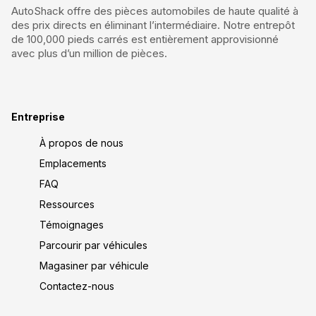
AutoShack offre des pièces automobiles de haute qualité à
des prix directs en éliminant l’intermédiaire. Notre entrepôt
de 100,000 pieds carrés est entièrement approvisionné
avec plus d’un million de pièces.
Entreprise
À propos de nous
Emplacements
FAQ
Ressources
Témoignages
Parcourir par véhicules
Magasiner par véhicule
Contactez-nous