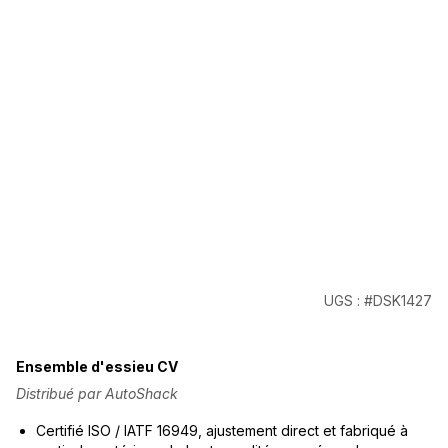
UGS : #DSK1427
Ensemble d'essieu CV
Distribué par AutoShack
Certifié ISO / IATF 16949, ajustement direct et fabriqué à