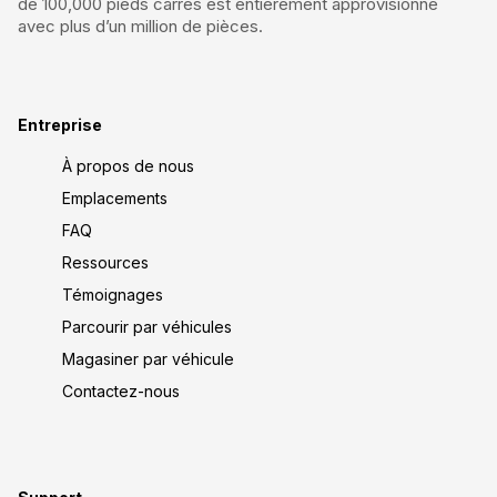
de 100,000 pieds carrés est entièrement approvisionné
avec plus d’un million de pièces.
Entreprise
À propos de nous
Emplacements
FAQ
Ressources
Témoignages
Parcourir par véhicules
Magasiner par véhicule
Contactez-nous