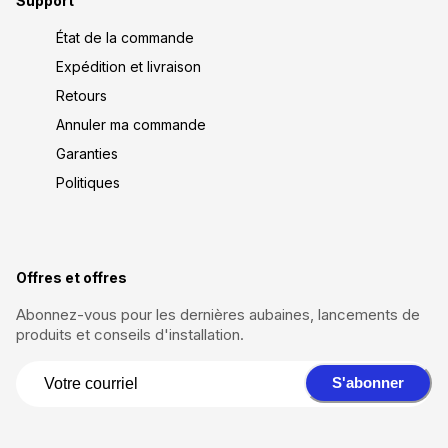
Support
État de la commande
Expédition et livraison
Retours
Annuler ma commande
Garanties
Politiques
Offres et offres
Abonnez-vous pour les dernières aubaines, lancements de
produits et conseils d'installation.
S'abonner