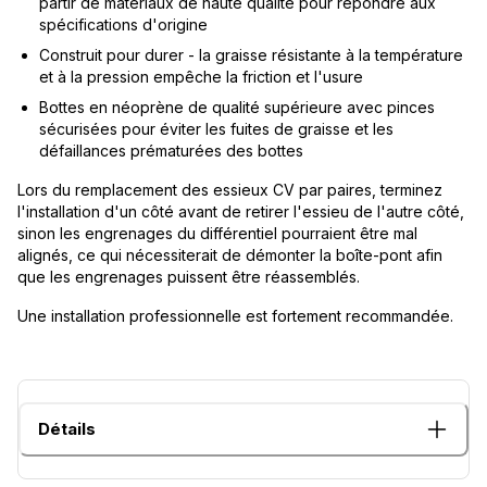
partir de matériaux de haute qualité pour répondre aux
spécifications d'origine
Construit pour durer - la graisse résistante à la température
et à la pression empêche la friction et l'usure
Bottes en néoprène de qualité supérieure avec pinces
sécurisées pour éviter les fuites de graisse et les
défaillances prématurées des bottes
Lors du remplacement des essieux CV par paires, terminez
l'installation d'un côté avant de retirer l'essieu de l'autre côté,
sinon les engrenages du différentiel pourraient être mal
alignés, ce qui nécessiterait de démonter la boîte-pont afin
que les engrenages puissent être réassemblés.
Une installation professionnelle est fortement recommandée.
Détails