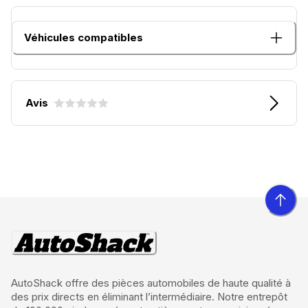
Véhicules compatibles
Avis
AutoShack offre des pièces automobiles de haute qualité à
des prix directs en éliminant l’intermédiaire. Notre entrepôt