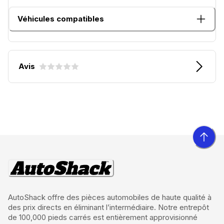
Véhicules compatibles
Avis
AutoShack offre des pièces automobiles de haute qualité à
des prix directs en éliminant l’intermédiaire. Notre entrepôt
de 100,000 pieds carrés est entièrement approvisionné