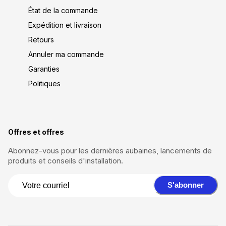
État de la commande
Expédition et livraison
Retours
Annuler ma commande
Garanties
Politiques
Offres et offres
Abonnez-vous pour les dernières aubaines, lancements de
produits et conseils d'installation.
S'abonner