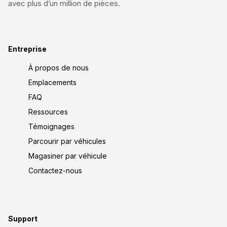
avec plus d’un million de pièces.
Entreprise
À propos de nous
Emplacements
FAQ
Ressources
Témoignages
Parcourir par véhicules
Magasiner par véhicule
Contactez-nous
Support