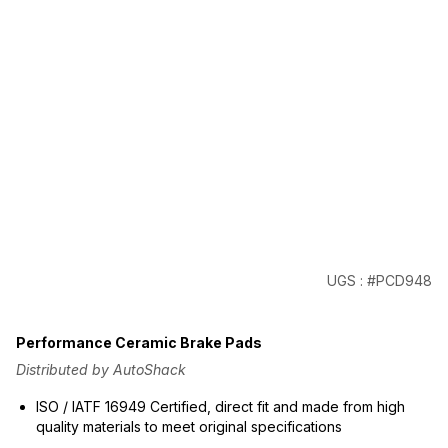
UGS : #PCD948
Performance Ceramic Brake Pads
Distributed by AutoShack
ISO / IATF 16949 Certified, direct fit and made from high
quality materials to meet original specifications