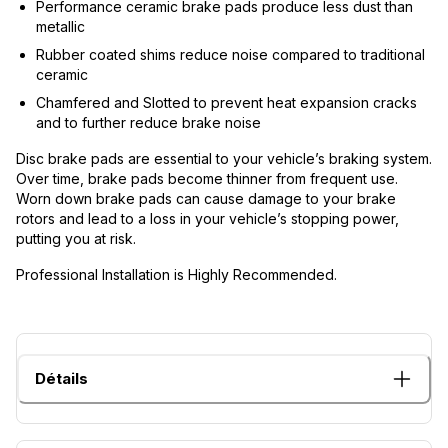
Performance ceramic brake pads produce less dust than
metallic
Rubber coated shims reduce noise compared to traditional
ceramic
Chamfered and Slotted to prevent heat expansion cracks
and to further reduce brake noise
Disc brake pads are essential to your vehicle’s braking system.
Over time, brake pads become thinner from frequent use.
Worn down brake pads can cause damage to your brake
rotors and lead to a loss in your vehicle’s stopping power,
putting you at risk.
Professional Installation is Highly Recommended.
Détails