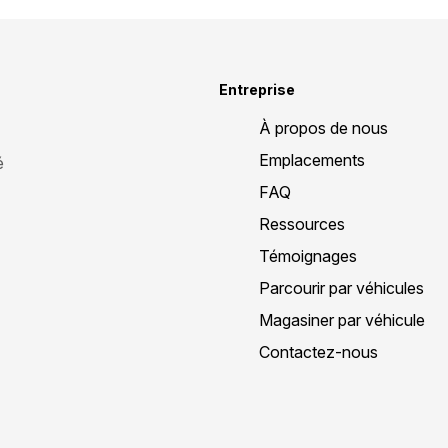
Entreprise
À propos de nous
Emplacements
é
FAQ
Ressources
Témoignages
Parcourir par véhicules
Magasiner par véhicule
Contactez-nous