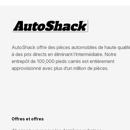
AutoShack offre des pièces automobiles de haute qualit
à des prix directs en éliminant l’intermédiaire. Notre
entrepôt de 100,000 pieds carrés est entièrement
approvisionné avec plus d’un million de pièces.
Offres et offres