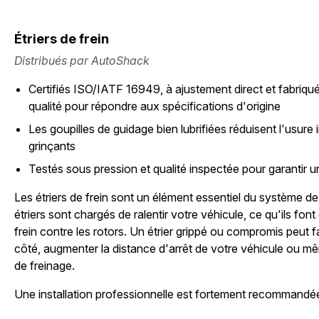
Étriers de frein
Distribués par AutoShack
Certifiés ISO/IATF 16949, à ajustement direct et fabriqué
qualité pour répondre aux spécifications d'origine
Les goupilles de guidage bien lubrifiées réduisent l'usure i
grinçants
Testés sous pression et qualité inspectée pour garantir un 
Les étriers de frein sont un élément essentiel du système de
étriers sont chargés de ralentir votre véhicule, ce qu'ils fon
frein contre les rotors. Un étrier grippé ou compromis peut fa
côté, augmenter la distance d'arrêt de votre véhicule ou mê
de freinage.
Une installation professionnelle est fortement recommandé