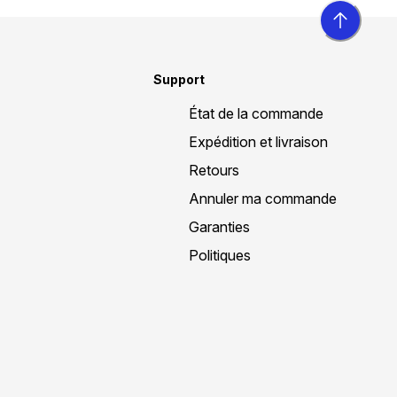
Support
État de la commande
Expédition et livraison
Retours
Annuler ma commande
Garanties
Politiques