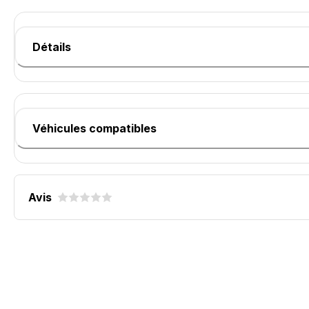
Détails
Véhicules compatibles
Avis