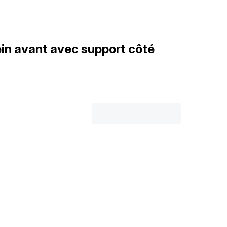
rein avant avec support côté