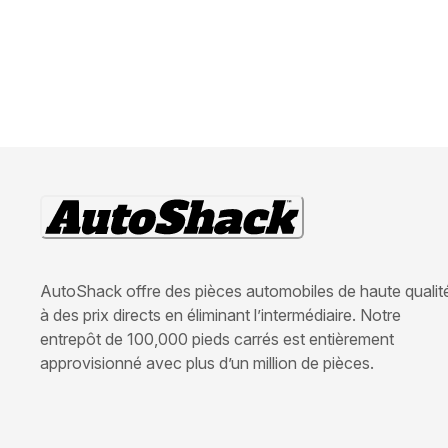
AutoShack offre des pièces automobiles de haute qualit
à des prix directs en éliminant l’intermédiaire. Notre
entrepôt de 100,000 pieds carrés est entièrement
approvisionné avec plus d’un million de pièces.