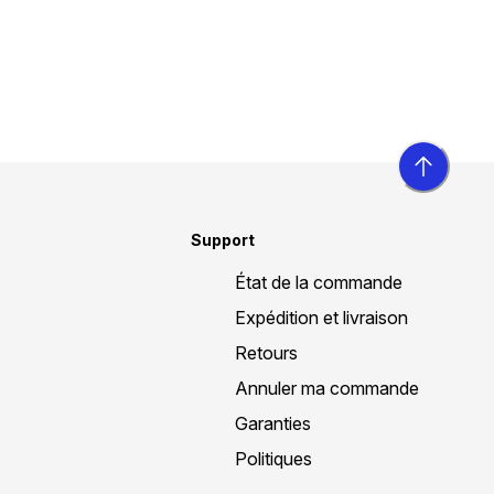
Support
État de la commande
Expédition et livraison
Retours
Annuler ma commande
Garanties
Politiques