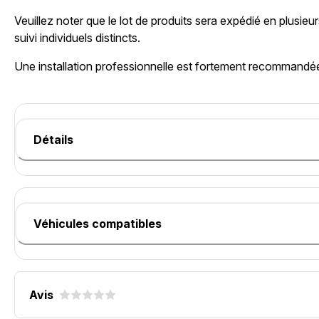
Veuillez noter que le lot de produits sera expédié en plusie
suivi individuels distincts.
Une installation professionnelle est fortement recommandé
Détails
Véhicules compatibles
Avis