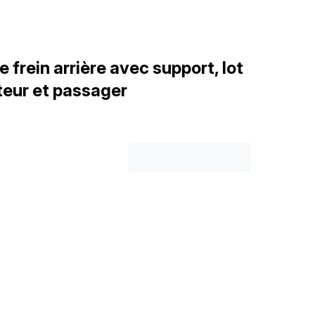
 frein arrière avec support, lot
teur et passager