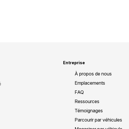
Entreprise
À propos de nous
Emplacements
é
FAQ
Ressources
Témoignages
Parcourir par véhicules