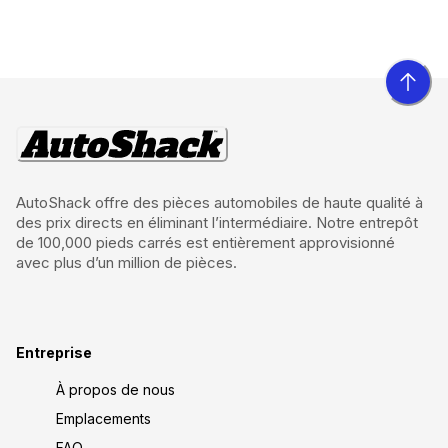
AutoShack offre des pièces automobiles de haute qualité à
des prix directs en éliminant l’intermédiaire. Notre entrepôt
de 100,000 pieds carrés est entièrement approvisionné
avec plus d’un million de pièces.
Entreprise
À propos de nous
Emplacements
FAQ