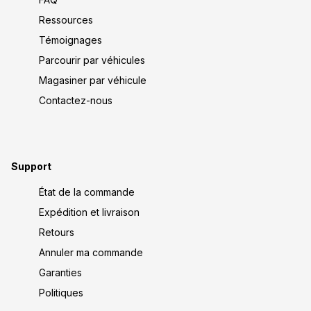
Ressources
Témoignages
Parcourir par véhicules
Magasiner par véhicule
Contactez-nous
Support
État de la commande
Expédition et livraison
Retours
Annuler ma commande
Garanties
Politiques