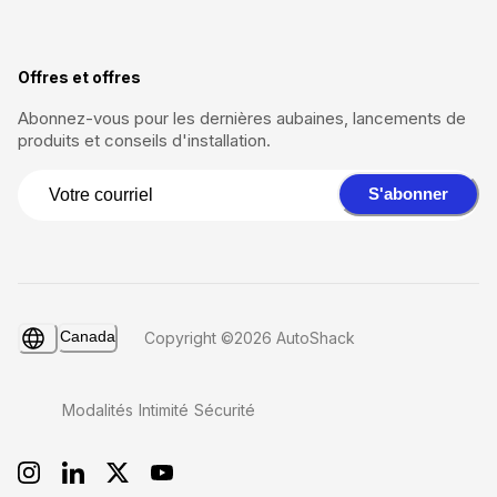
Offres et offres
Abonnez-vous pour les dernières aubaines, lancements de
produits et conseils d'installation.
S'abonner
Canada
Copyright ©2026 AutoShack
Modalités
Intimité
Sécurité