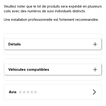
Veuillez noter que le lot de produits sera expédié en plusieurs
colis avec des numéros de suivi individuels distincts.
Une installation professionnelle est fortement recommandée.
Détails
Véhicules compatibles
Avis