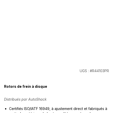
UGS : #R44103PR
Rotors de frein à disque
Distribués par AutoShack
Certifiés ISO/IATF 16949, à ajustement direct et fabriqués à