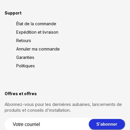
Support
État de la commande
Expédition et livraison
Retours
Annuler ma commande
Garanties
Politiques
Offres et offres
Abonnez-vous pour les dernières aubaines, lancements de
produits et conseils d'installation.
S'abonner