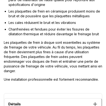
spécifications d'origine
Les plaquettes de frein en céramique produisent moins de
bruit et de poussière que les plaquettes métalliques
Les cales réduisent le bruit et les vibrations
Chanfreinées et fendues pour éviter les fissures de
dilatation thermique et réduire davantage le freinage bruit
Les plaquettes de frein à disque sont essentielles au système
de freinage de votre véhicule. Au fil du temps, les plaquettes
de frein deviennent plus fines à cause d’une utilisation
fréquente. Des plaquettes de frein usées peuvent
endommager vos disques de frein et entraîner une perte de
puissance de freinage de votre véhicule, vous mettant ainsi en
danger.
Une installation professionnelle est fortement recommandée.
Détails