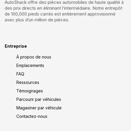
AutoShack offre des pièces automobiles de haute qualité à
des prix directs en éliminant l’intermédiaire. Notre entrepôt
de 100,000 pieds carrés est entièrement approvisionné
avec plus d’un million de pièces.
Entreprise
À propos de nous
Emplacements
FAQ
Ressources
Témoignages
Parcourir par véhicules
Magasiner par véhicule
Contactez-nous