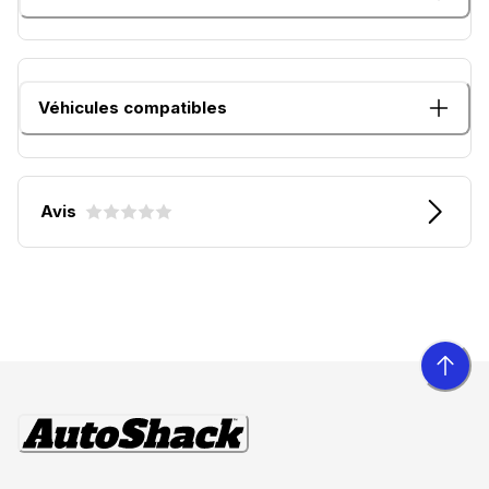
Véhicules compatibles
Avis