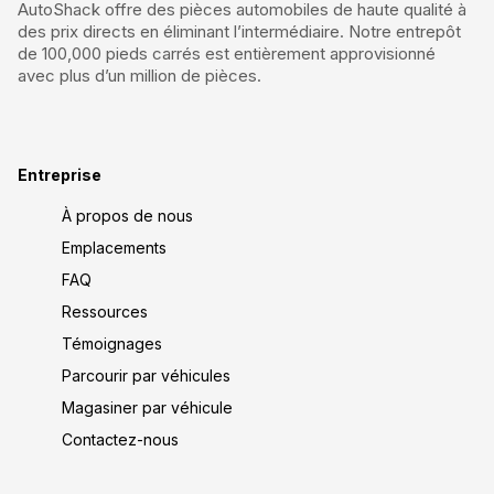
AutoShack offre des pièces automobiles de haute qualité à
des prix directs en éliminant l’intermédiaire. Notre entrepôt
de 100,000 pieds carrés est entièrement approvisionné
avec plus d’un million de pièces.
Entreprise
À propos de nous
Emplacements
FAQ
Ressources
Témoignages
Parcourir par véhicules
Magasiner par véhicule
Contactez-nous