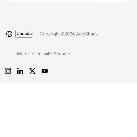
Canada
Copyright ©2026 AutoShack
Modalités
Intimité
Sécurité