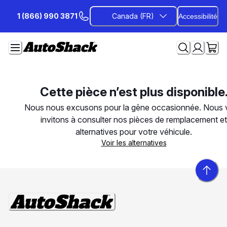
Passer
1 (866) 990 3871
Canada (FR)
Accessibilité
au
contenu
Cette pièce n’est plus disponible
Nous nous excusons pour la gêne occasionnée. Nous 
invitons à consulter nos pièces de remplacement et
alternatives pour votre véhicule.
Voir les alternatives