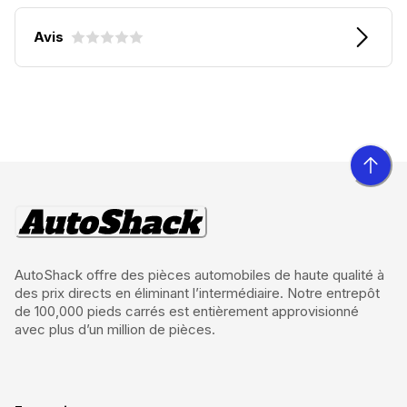
Avis
AutoShack offre des pièces automobiles de haute qualité à
des prix directs en éliminant l’intermédiaire. Notre entrepôt
de 100,000 pieds carrés est entièrement approvisionné
avec plus d’un million de pièces.