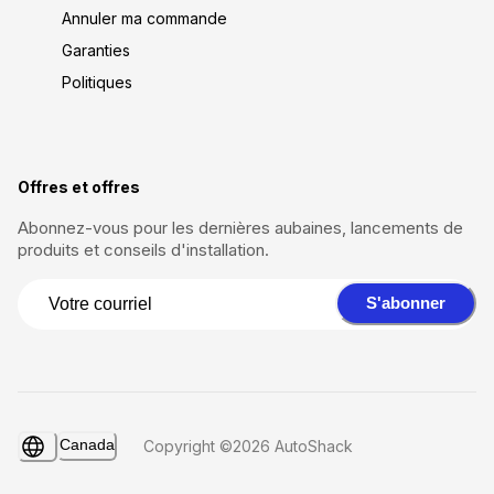
Annuler ma commande
Garanties
Politiques
Offres et offres
Abonnez-vous pour les dernières aubaines, lancements de
produits et conseils d'installation.
S'abonner
Canada
Copyright ©2026 AutoShack