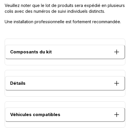
Veuillez noter que le lot de produits sera expédié en plusieurs
colis avec des numéros de suivi individuels distincts.
Une installation professionnelle est fortement recommandée.
Composants du kit
Détails
Véhicules compatibles