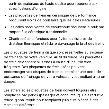
partir de matériaux de haute qualité pour répondre aux
spécifications d'origine
Les plaquettes de frein en céramique de performance
produisent moins de poussière que les cales métalliques
Les cales recouvertes de caoutchouc réduisent le bruit par
rapport à la céramique traditionnelle
Chanfreinées et fendues pour éviter les fissures de
dilatation thermique et réduire davantage le bruit des freins
Les plaquettes de frein à disque sont essentielles au système
de freinage de votre véhicule. Au fil du temps, les plaquettes
de frein deviennent plus fines à cause d’une utilisation
fréquente. Des plaquettes de frein usées peuvent
endommager vos disques de frein et entraîner une perte de
puissance de freinage de votre véhicule, vous mettant ainsi en
danger.
Les étriers et les plaquettes de frein doivent toujours être
remplacés par paires (passager et conducteur). Cela réduit le
temps global requis pour remplacer plusieurs pièces à des
moments différents.