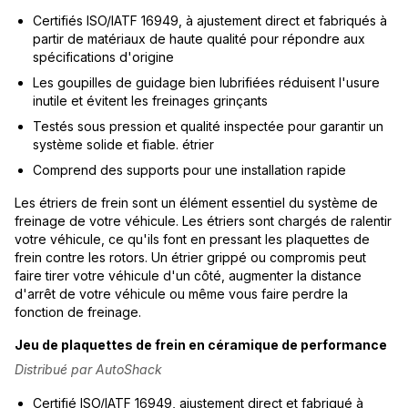
Certifiés ISO/IATF 16949, à ajustement direct et fabriqués à
partir de matériaux de haute qualité pour répondre aux
spécifications d'origine
Les goupilles de guidage bien lubrifiées réduisent l'usure
inutile et évitent les freinages grinçants
Testés sous pression et qualité inspectée pour garantir un
système solide et fiable. étrier
Comprend des supports pour une installation rapide
Les étriers de frein sont un élément essentiel du système de
freinage de votre véhicule. Les étriers sont chargés de ralentir
votre véhicule, ce qu'ils font en pressant les plaquettes de
frein contre les rotors. Un étrier grippé ou compromis peut
faire tirer votre véhicule d'un côté, augmenter la distance
d'arrêt de votre véhicule ou même vous faire perdre la
fonction de freinage.
Jeu de plaquettes de frein en céramique de performance
Distribué par AutoShack
Certifié ISO/IATF 16949, ajustement direct et fabriqué à