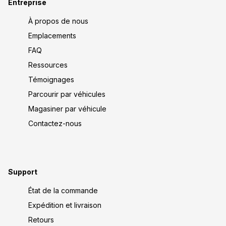
Entreprise
À propos de nous
Emplacements
FAQ
Ressources
Témoignages
Parcourir par véhicules
Magasiner par véhicule
Contactez-nous
Support
État de la commande
Expédition et livraison
Retours