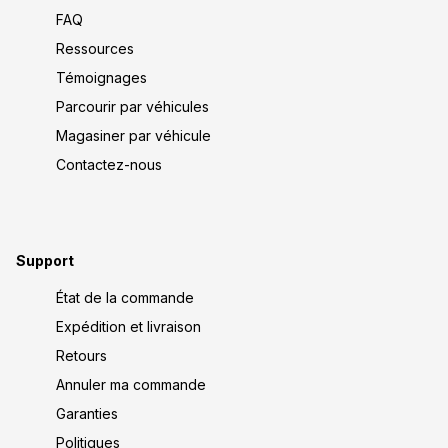
FAQ
Ressources
Témoignages
Parcourir par véhicules
Magasiner par véhicule
Contactez-nous
Support
État de la commande
Expédition et livraison
Retours
Annuler ma commande
Garanties
Politiques