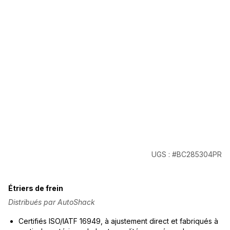
UGS : #BC285304PR
Étriers de frein
Distribués par AutoShack
Certifiés ISO/IATF 16949, à ajustement direct et fabriqués à