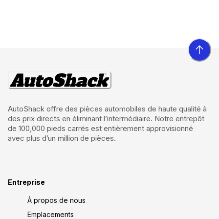
AutoShack offre des pièces automobiles de haute qualité à
des prix directs en éliminant l’intermédiaire. Notre entrepôt
de 100,000 pieds carrés est entièrement approvisionné
avec plus d’un million de pièces.
Entreprise
À propos de nous
Emplacements