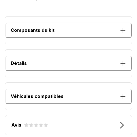
Composants du kit
Détails
Véhicules compatibles
Avis