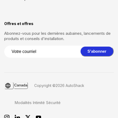
Offres et offres
Abonnez-vous pour les dernières aubaines, lancements de
produits et conseils d'installation.
S'abonner
Canada
Copyright ©2026 AutoShack
Modalités
Intimité
Sécurité