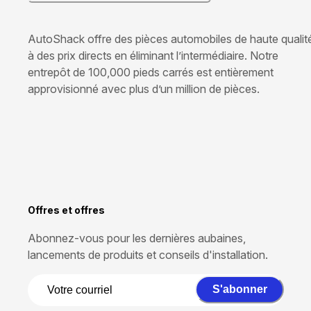
AutoShack offre des pièces automobiles de haute qualit
à des prix directs en éliminant l’intermédiaire. Notre
entrepôt de 100,000 pieds carrés est entièrement
approvisionné avec plus d’un million de pièces.
Offres et offres
Abonnez-vous pour les dernières aubaines,
lancements de produits et conseils d'installation.
S'abonner