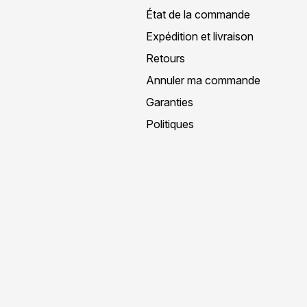
État de la commande
Expédition et livraison
Retours
Annuler ma commande
Garanties
Politiques