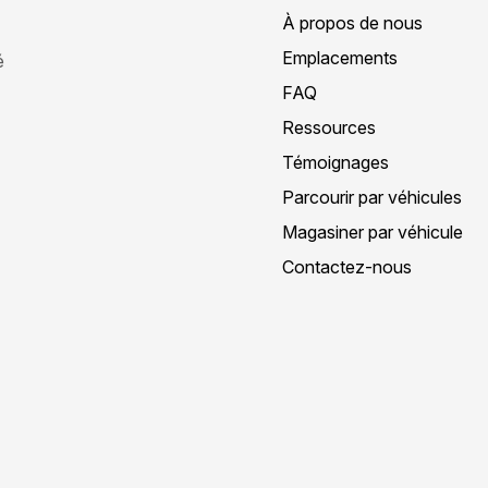
À propos de nous
Emplacements
é
FAQ
Ressources
Témoignages
Parcourir par véhicules
Magasiner par véhicule
Contactez-nous