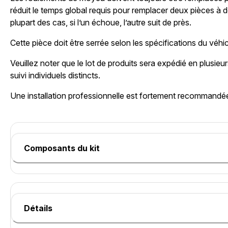
réduit le temps global requis pour remplacer deux pièces à 
plupart des cas, si l’un échoue, l’autre suit de près.
Cette pièce doit être serrée selon les spécifications du véhi
Veuillez noter que le lot de produits sera expédié en plusie
suivi individuels distincts.
Une installation professionnelle est fortement recommandé
Composants du kit
Détails