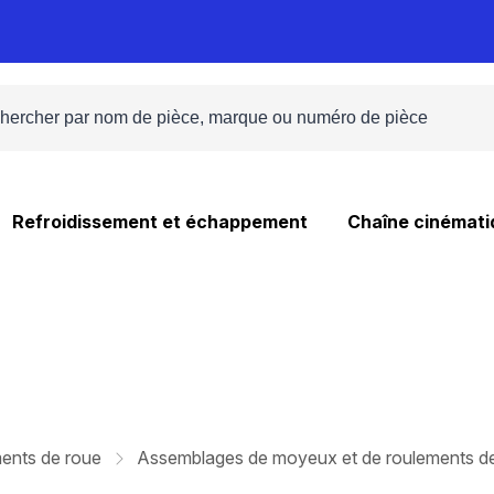
Refroidissement et échappement
Chaîne cinémati
ents de roue
Assemblages de moyeux et de roulements d