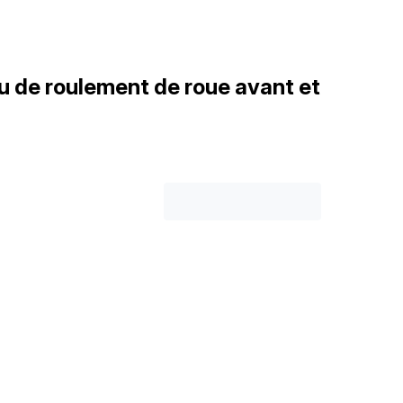
 de roulement de roue avant et