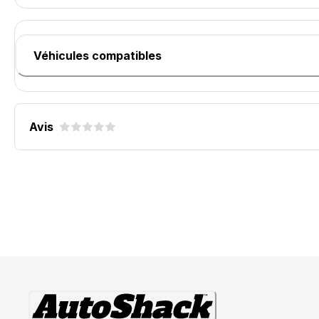
Véhicules compatibles
Avis