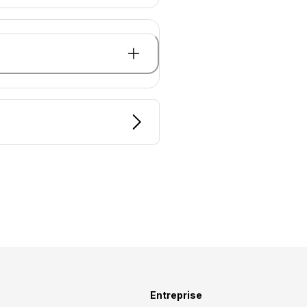
Entreprise