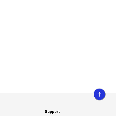
Support